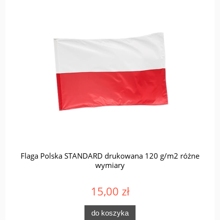
Flaga Polska STANDARD drukowana 120 g/m2 różne
wymiary
15,00 zł
do koszyka