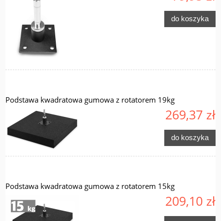
do koszyka
Podstawa kwadratowa gumowa z rotatorem 19kg
269,37 zł
do koszyka
Podstawa kwadratowa gumowa z rotatorem 15kg
209,10 zł