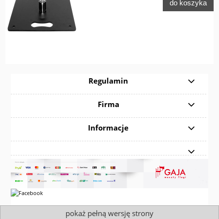
do koszyka
Regulamin
Firma
Informacje
pokaż pełną wersję strony