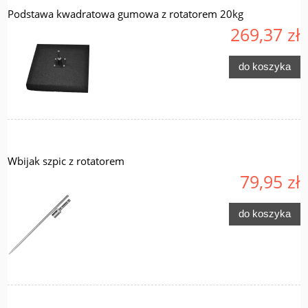
Podstawa kwadratowa gumowa z rotatorem 20kg
269,37 zł
do koszyka
Wbijak szpic z rotatorem
79,95 zł
do koszyka