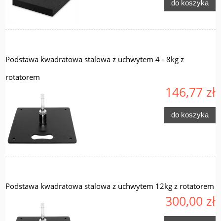
do koszyka
Podstawa kwadratowa stalowa z uchwytem 4 - 8kg z
rotatorem
146,77 zł
do koszyka
Podstawa kwadratowa stalowa z uchwytem 12kg z rotatorem
300,00 zł