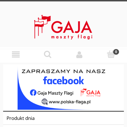
Produkt dnia