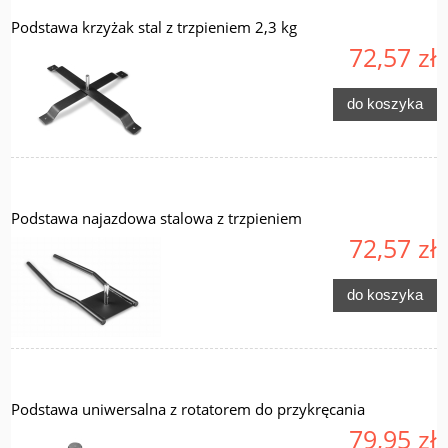
Podstawa krzyżak stal z trzpieniem 2,3 kg
72,57 zł
do koszyka
Podstawa najazdowa stalowa z trzpieniem
72,57 zł
do koszyka
Podstawa uniwersalna z rotatorem do przykręcania
79,95 zł