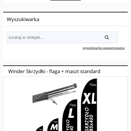
Wyszukiwarka
wyszukiwarka zaawansowana
Winder Skrzydło - flaga + maszt standard