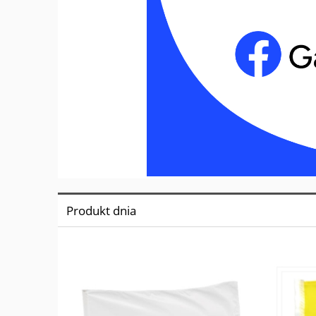
Produkt dnia