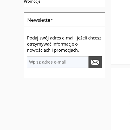
Promocje
Newsletter
Podaj swój adres e-mail, jeżeli chcesz
otrzymywać informacje o
nowościach i promocjach.