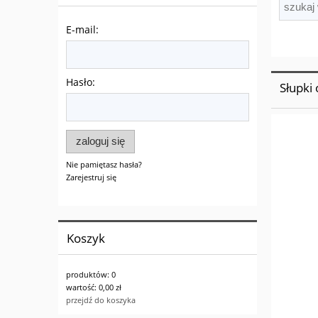
E-mail:
Hasło:
Słupki
zaloguj się
Nie pamiętasz hasła?
Zarejestruj się
Koszyk
produktów:
0
wartość:
0,00 zł
przejdź do koszyka