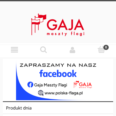
Produkt dnia