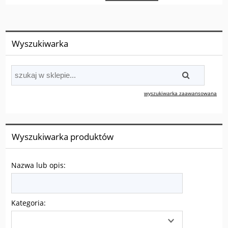
Wyszukiwarka
wyszukiwarka zaawansowana
Wyszukiwarka produktów
Nazwa lub opis:
Kategoria: