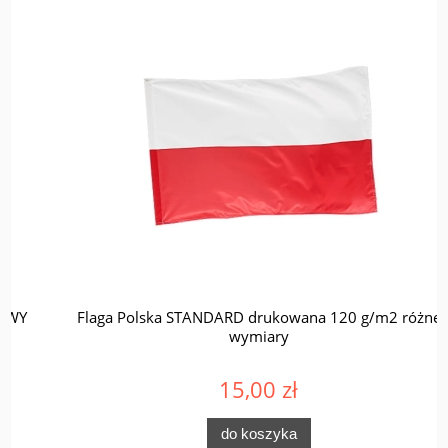
Flaga Polska STANDARD drukowana 120 g/m2 różne
wymiary
15,00 zł
do koszyka