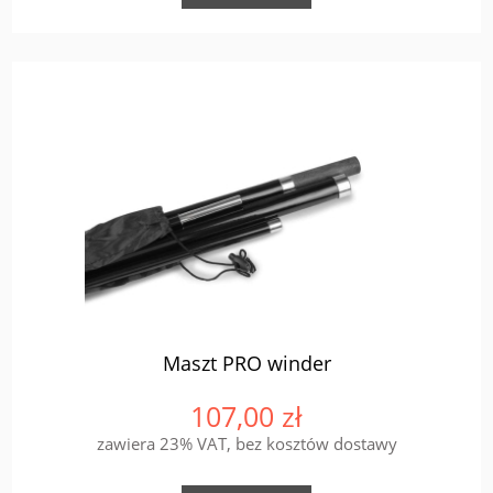
Maszt PRO winder
107,00 zł
zawiera 23% VAT, bez kosztów dostawy