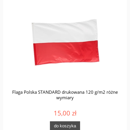
Flaga Polska STANDARD drukowana 120 g/m2 różne
wymiary
15,00 zł
do koszyka