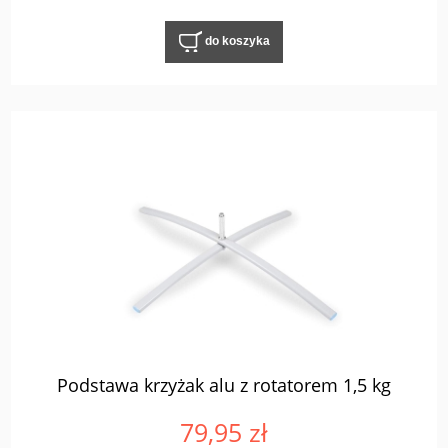
do koszyka
Podstawa krzyżak alu z rotatorem 1,5 kg
79,95 zł