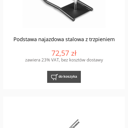
Podstawa najazdowa stalowa z trzpieniem
72,57 zł
zawiera 23% VAT, bez kosztów dostawy
do koszyka