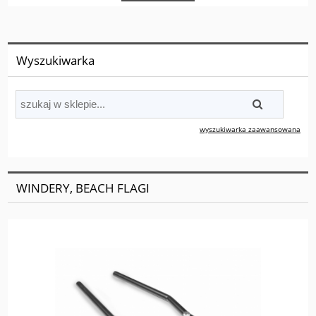
Wyszukiwarka
wyszukiwarka zaawansowana
WINDERY, BEACH FLAGI