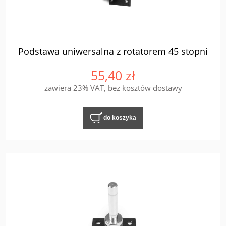
Podstawa uniwersalna z rotatorem 45 stopni
55,40 zł
zawiera 23% VAT, bez kosztów dostawy
do koszyka