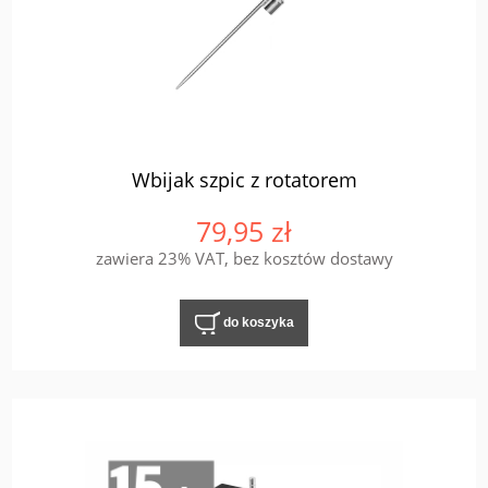
Wbijak szpic z rotatorem
79,95 zł
zawiera 23% VAT, bez kosztów dostawy
do koszyka