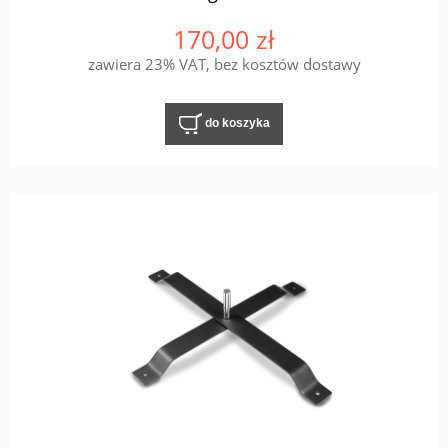
170,00 zł
zawiera 23% VAT, bez kosztów dostawy
do koszyka