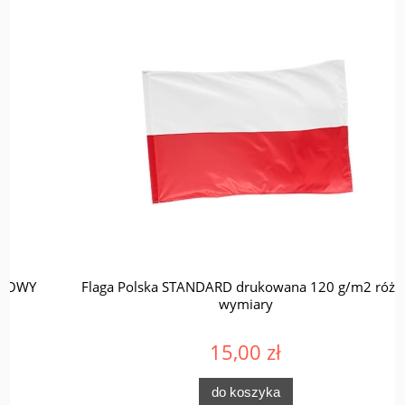
Flaga Polska STANDARD drukowana 120 g/m2 różne
wymiary
15,00 zł
do koszyka