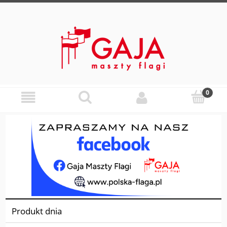
Produkt dnia