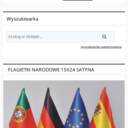
Wyszukiwarka
wyszukiwarka zaawansowana
FLAGIETKI NARODOWE 15X24 SATYNA