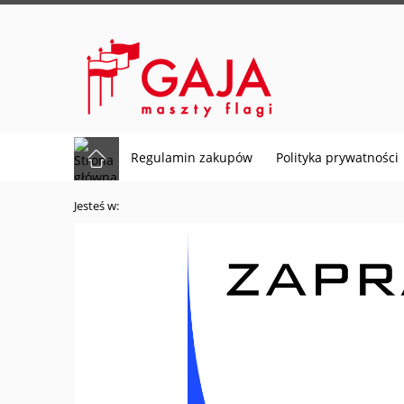
Regulamin zakupów
Polityka prywatności
Jesteś w: