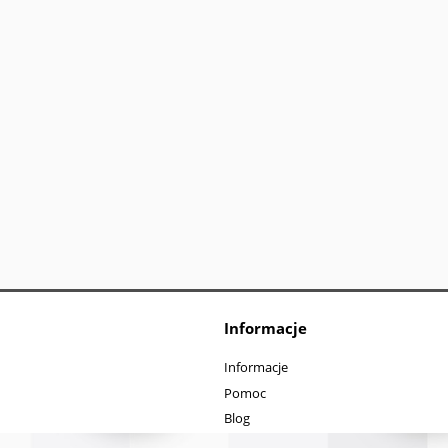
Informacje
Informacje
Pomoc
Blog