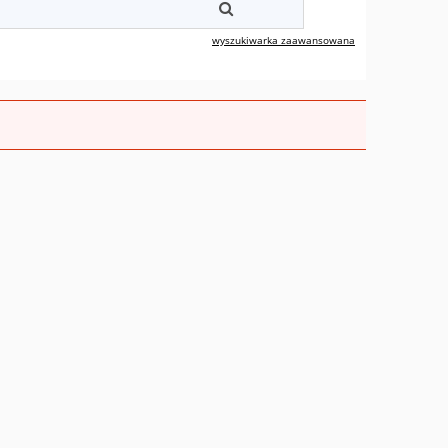
wyszukiwarka zaawansowana