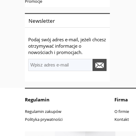
Promocje
Newsletter
Podaj swój adres e-mail, jeżeli chcesz
otrzymywać informacje o
nowościach i promocjach.
Regulamin
Firma
Regulamin zakupów
O firmie
Polityka prywatności
Kontakt