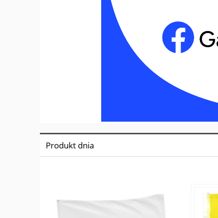
Produkt dnia