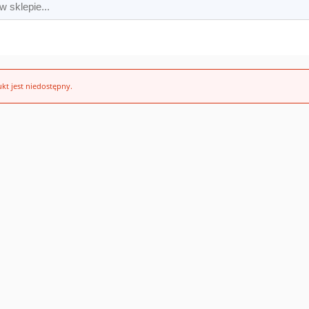
kt jest niedostępny.