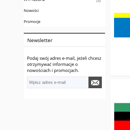
(4)
Nowości
Promocje
Newsletter
Podaj swój adres e-mail, jeżeli chcesz
otrzymywać informacje o
nowościach i promocjach.