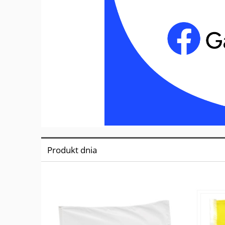
Produkt dnia