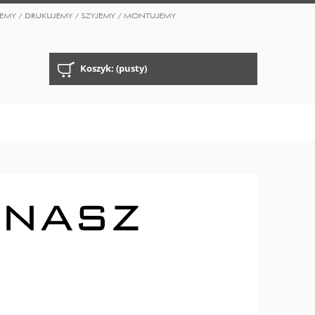
Koszyk:
(pusty)