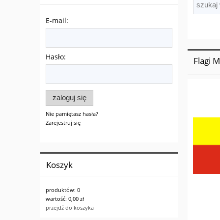
E-mail:
Hasło:
Flagi M
zaloguj się
Nie pamiętasz hasła?
Zarejestruj się
Koszyk
produktów:
0
wartość:
0,00 zł
przejdź do koszyka